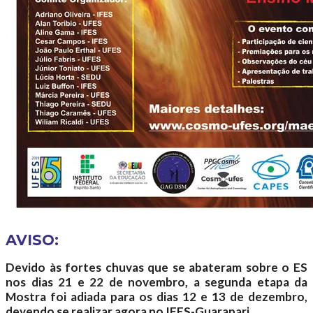
AVISO:
Devido às fortes chuvas que se abateram sobre o ES
nos dias 21 e 22 de novembro, a segunda etapa da
Mostra foi adiada para os dias 12 e 13 de dezembro,
devendo se realizar agora no IFES-Guarapari.