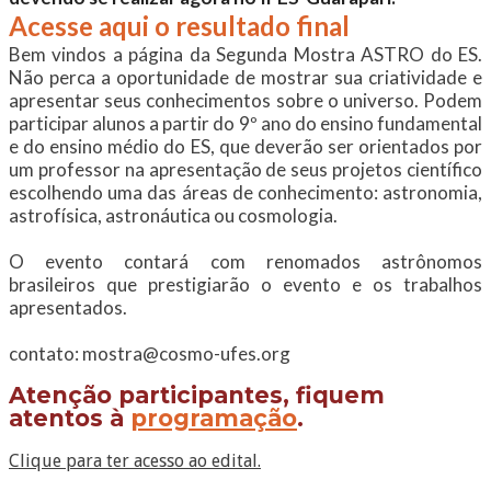
Acesse aqui o resultado final
Bem vindos a página da Segunda Mostra ASTRO do ES.
Não perca a oportunidade de mostrar sua criatividade e
apresentar seus conhecimentos sobre o universo. Podem
participar alunos a partir do 9º ano do ensino fundamental
e do ensino médio do ES, que deverão ser orientados por
um professor na apresentação de seus projetos científico
escolhendo uma das áreas de conhecimento: astronomia,
astrofísica, astronáutica ou cosmologia.
O evento contará com renomados astrônomos
brasileiros que prestigiarão o evento e os trabalhos
apresentados.
contato: mostra@cosmo-ufes.org
Atenção participantes, fiquem
atentos à
programação
.
Clique para ter acesso ao edital.