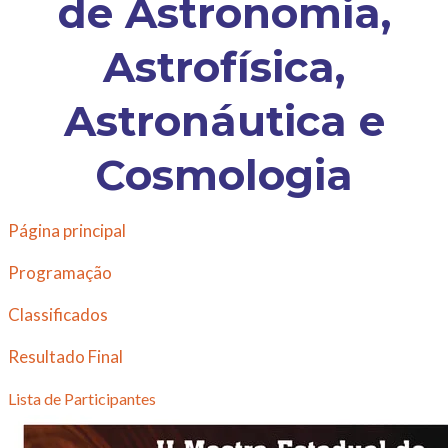
de Astronomia,
Astrofísica,
Astronáutica e
Cosmologia
Página principal
Programação
Classifica
dos
Resultado Final
Lista de Participantes