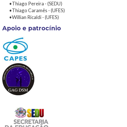
Thiago Pereira - (SEDU)
Thiago Caramês - (UFES)
Willian Ricaldi - (UFES)
Apoio e patrocínio