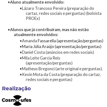
Aluno atualmente envolvido: ​
Lázaro Trancoso Pereira (preparação do
cartaz, redes sociais e perguntas) (bolsista
PROEx)
​Alunos que já contribuíram, mas não estão
atualmente envolvidos:
Amanda
Fassarella (apresentação/perguntas)
Maria Júlia Araújo (apresentação/perguntas)
Daniel Costa (anúncios em redes sociais)
Mila Leite Garcia Reis
(apresentação/perguntas)
Matheus Bregonci (arte original e perguntas).
Kevin Mota da Costa (preparação do cartaz,
redes sociais e perguntas)
Realização