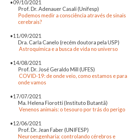
09/10/2021
Prof. Dr. Adenauer Casali (Unifesp)
Podemos medir a consciência através de sinais
cerebrais?
11/09/2021
Dra. Carla Canelo (recém doutora pela USP)
Astroquímica e a busca de vida no universo
14/08/2021
Prof. Dr. José Geraldo Mill (UFES)
COVID-19: de onde veio, como estamos e para
onde vamos
17/07/2021
Ma. Helena Fiorotti (Instituto Butantã)
Venenos animais: o tesouro por trás do perigo
12/06/2021
Prof. Dr. Jean Faber (UNIFESP)
Neuroengenharia: controlando cérebros e