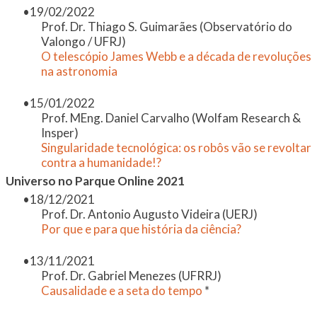
19/02/2022
Prof. Dr. Thiago S. Guimarães (Observatório do
Valongo / UFRJ)
O telescópio James Webb e a década de revoluções
na astronomia
15/01/2022
Prof. MEng. Daniel Carvalho (Wolfam Research &
Insper)
Singularidade tecnológica: os robôs vão se revoltar
contra a humanidade!?
Universo no Parque Online 2021
18/12/2021
Prof. Dr. Antonio Augusto Videira (UERJ)
Por que e para que história da ciência?
13/11/2021
Prof. Dr. Gabriel Menezes (UFRRJ)
Causalidade e a seta do tempo
*