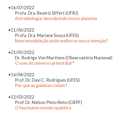
16/07/2022
Profa. Dra. Beatriz Siffert (UFRJ)
Astrobiologia: descobrindo novos planetas
11/06/2022
Profa. Dra. Mariane Souza (UFES)
Neuromodulação pode melhorar nossa atenção?
21/05/2022
Dr. Rodrigo Von Marttens
(Observatório Nacional)
O som do universo primordial
*
16/04/2022
Prof. Dr. Davi C. Rodrigues (UFES)
Por que as galáxias rodam?
12/03/2022
Prof. Dr. Nelson Pinto Neto (CBPF)
O fascinante mundo quântico