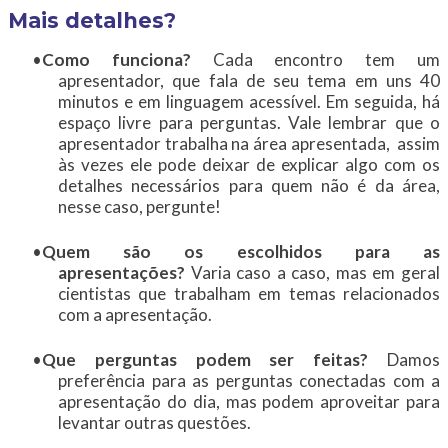
​Mais detalhes?
Como funciona?
Cada encontro tem um
apresentador, que fala de seu tema em uns 40
minutos e em linguagem acessível. Em seguida, há
espaço livre para perguntas. Vale lembrar que o
apresentador trabalha na área apresentada, assim
às vezes ele pode deixar de explicar algo com os
detalhes necessários para quem não é da área,
nesse caso, pergunte!
Quem são os escolhidos para as
apresentações?
Varia caso a caso, mas em geral
cientistas que trabalham em temas relacionados
com a apresentação.
Que perguntas podem ser feitas?
Damos
preferência para as perguntas conectadas com a
apresentação do dia, mas podem aproveitar para
levantar outras questões.