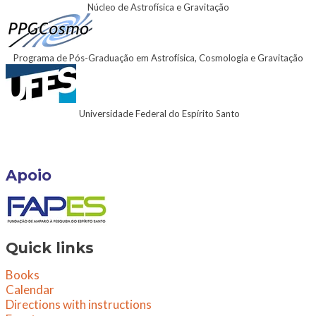
Núcleo de Astrofísica e Gravitação
Programa de Pós-Graduação em Astrofísica, Cosmologia e Gravitação
Universidade Federal do Espírito Santo
Apoio
Quick links
Books
Calendar
Directions with instructions