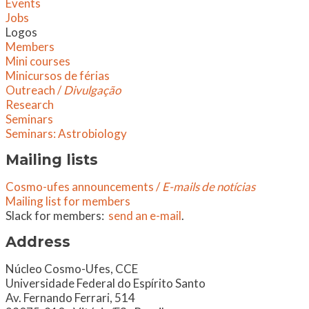
Events
Jobs
Logos
Members
Mini courses
Minicursos de férias
Outreach /
Divulgação
Research
Seminars
​Seminars: Astrobiology
Mailing lists
Cosmo-ufes announcements /
E-mails de notícias
Mailing list for members
Slack for members:
send an e-mail
.
Address
​Núcleo Cosmo-Ufes, CCE
Universidade Federal do Espírito Santo
Av. Fernando Ferrari, 514