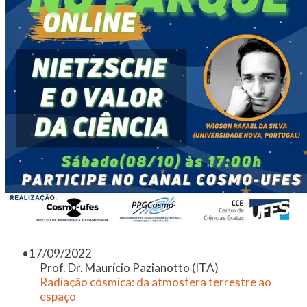
17/09/2022
Prof. Dr. Maurício Pazianotto (ITA)
Radiação cósmica: da atmosfera terrestre ao
espaço