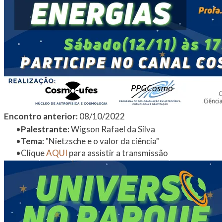
Encontro anterior:
08/10/2022
Palestrante:
Wigson Rafael da Silva
Tema:
"Nietzsche e o valor da ciência"
​Clique ​
AQUI
para assistir a transmissão